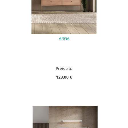
ARGA
Preis ab:
123,00 €