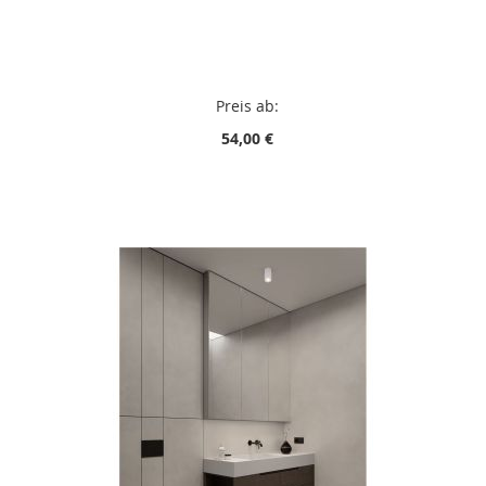
Preis ab:
54,00 €