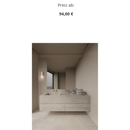
Preis ab:
94,00 €