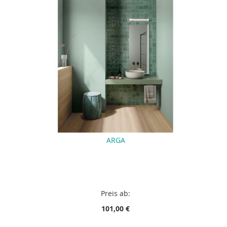
ARGA
Preis ab:
101,00 €