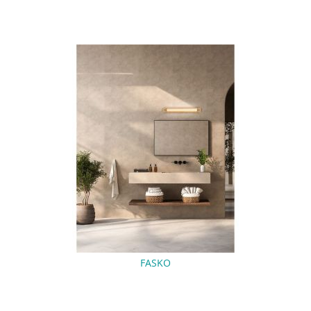
FASKO