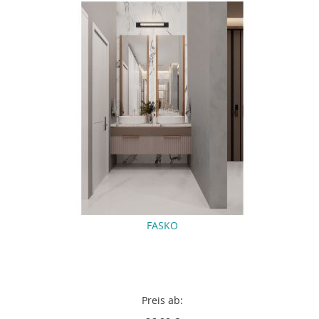
FASKO
Preis ab: