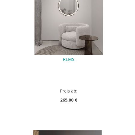
REMS
Preis ab:
265,00 €