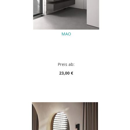
MAO
Preis ab:
23,00 €