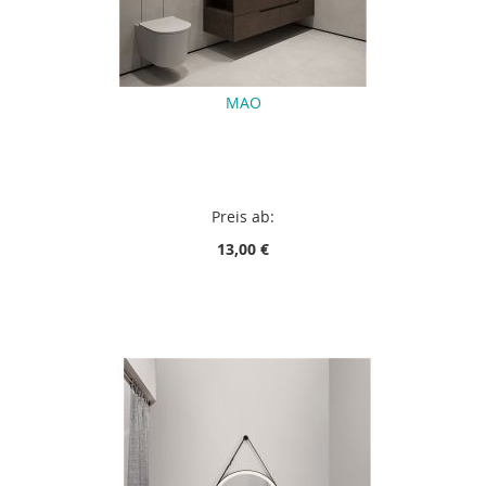
MAO
Preis ab:
13,00 €