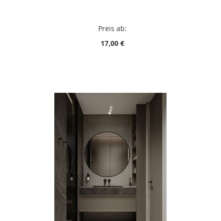
Preis ab:
17,00 €