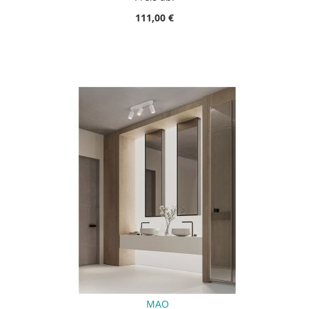
111,00 €
MAO