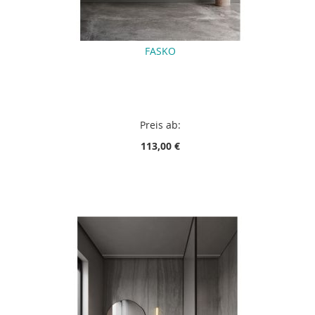
FASKO
Preis ab:
113,00 €