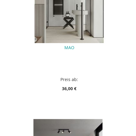
MAO
Preis ab:
36,00 €