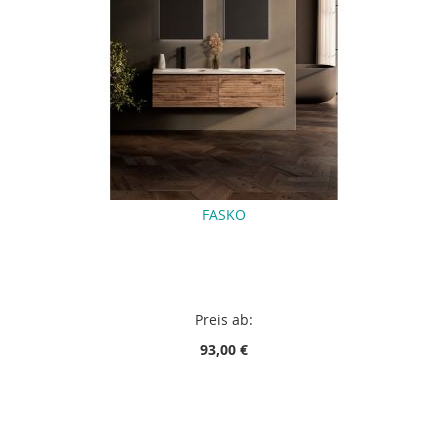
FASKO
Preis ab:
93,00 €