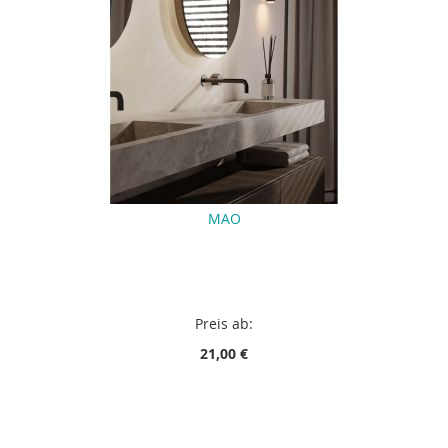
MAO
Preis ab:
21,00 €