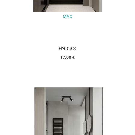
MAO
Preis ab:
17,00 €