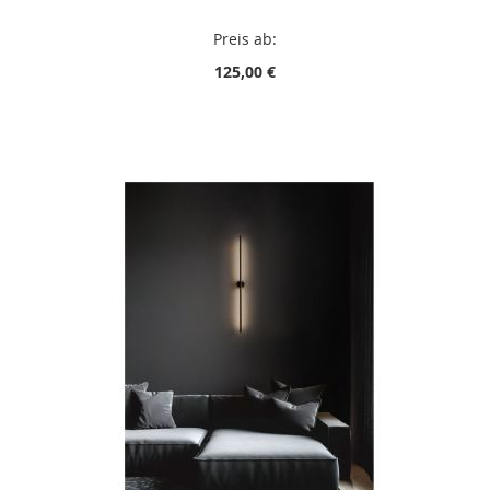
Preis ab:
125,00 €