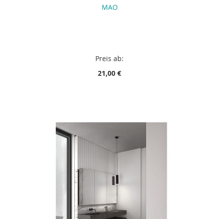
MAO
Preis ab:
21,00 €