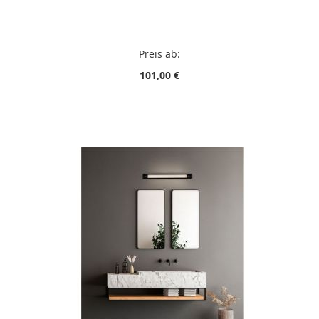
Preis ab:
101,00 €