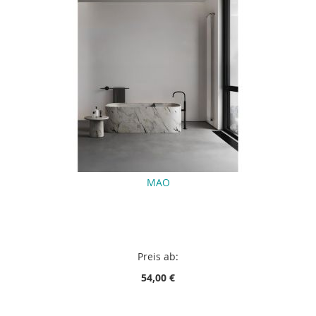
MAO
Preis ab:
54,00 €