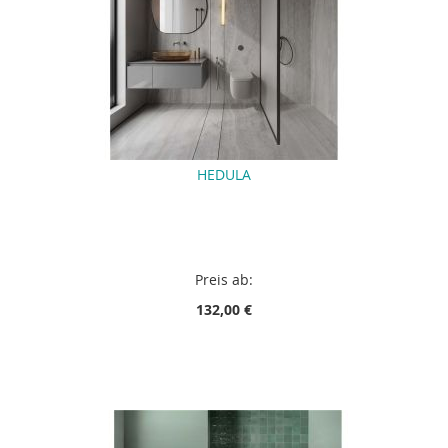
HEDULA
Preis ab:
132,00 €