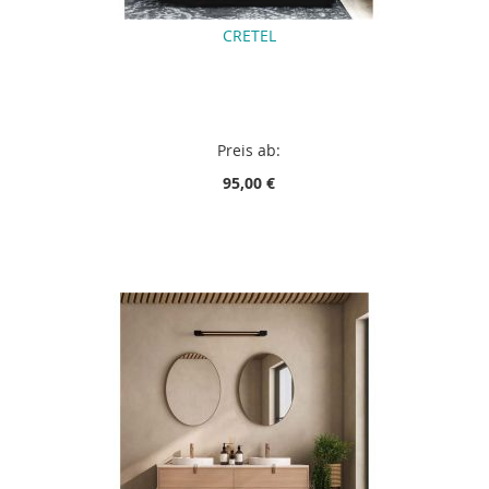
CRETEL
Preis ab:
95,00 €