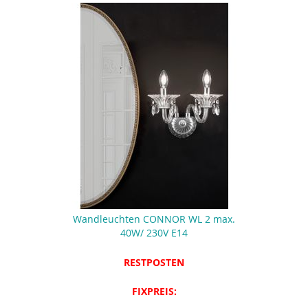
Wandleuchten CONNOR WL 2 max.
40W/ 230V E14
RESTPOSTEN
FIXPREIS: