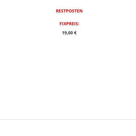
RESTPOSTEN
FIXPREIS:
19,00 €