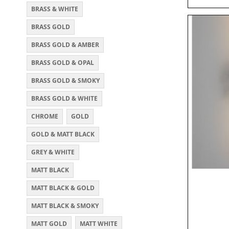
BRASS & WHITE
BRASS GOLD
BRASS GOLD & AMBER
BRASS GOLD & OPAL
BRASS GOLD & SMOKY
BRASS GOLD & WHITE
CHROME
GOLD
GOLD & MATT BLACK
GREY & WHITE
MATT BLACK
MATT BLACK & GOLD
MATT BLACK & SMOKY
MATT GOLD
MATT WHITE