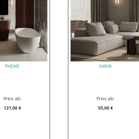
PHEME
SARIN
Preis ab:
Preis ab:
121,00 €
55,00 €