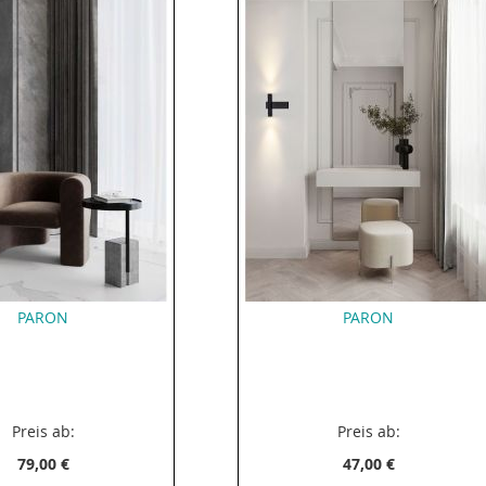
PARON
PARON
Preis ab:
Preis ab:
79,00 €
47,00 €