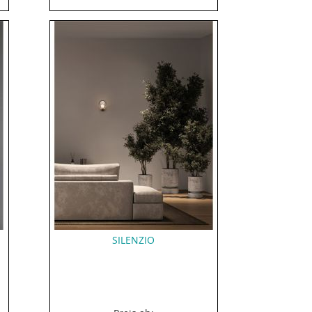
SILENZIO