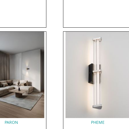
PARON
PHEME