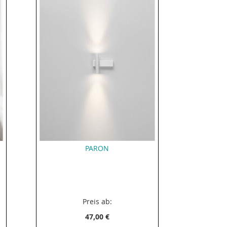
PARON
Preis ab:
47,00 €