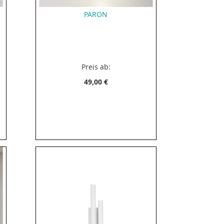
PARON
Preis ab:
49,00 €