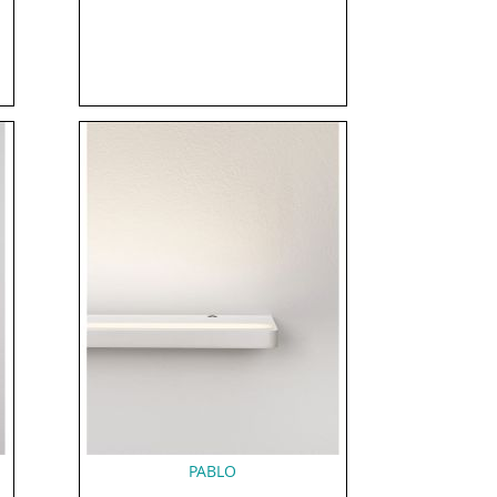
PABLO