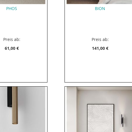
PHOS
BION
Preis ab:
Preis ab:
61,00 €
141,00 €