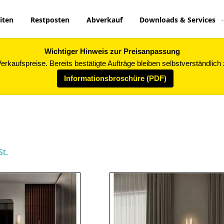
iten
Restposten
Abverkauf
Downloads & Services
Wichtiger Hinweis zur Preisanpassung
rkaufspreise. Bereits bestätigte Aufträge bleiben selbstverständlich
Informationsbroschüre (PDF)
St.