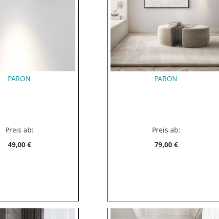
PARON
PARON
Preis ab:
Preis ab:
49,00 €
79,00 €