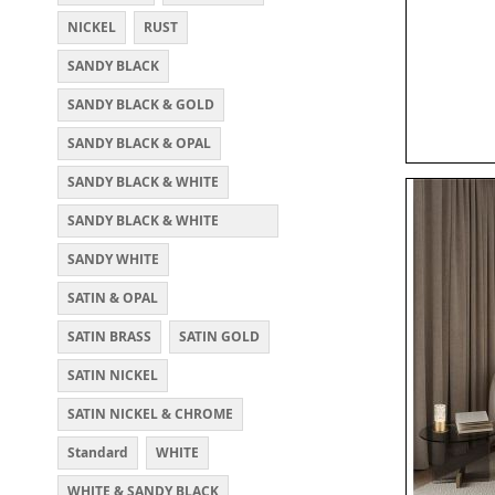
NICKEL
RUST
SANDY BLACK
SANDY BLACK & GOLD
SANDY BLACK & OPAL
SANDY BLACK & WHITE
SANDY BLACK & WHITE
FROSTED
SANDY WHITE
SATIN & OPAL
SATIN BRASS
SATIN GOLD
SATIN NICKEL
SATIN NICKEL & CHROME
Standard
WHITE
WHITE & SANDY BLACK