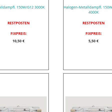
lldampfl. 150W/G12 3000K
Halogen-Metalldampfl. 150W
4000K
RESTPOSTEN
RESTPOSTEN
FIXPREIS:
FIXPREIS:
10,50 €
5,50 €