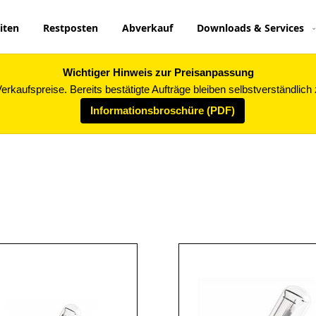
iten
Restposten
Abverkauf
Downloads & Services
Wichtiger Hinweis zur Preisanpassung
rkaufspreise. Bereits bestätigte Aufträge bleiben selbstverständlich
Informationsbroschüre (PDF)