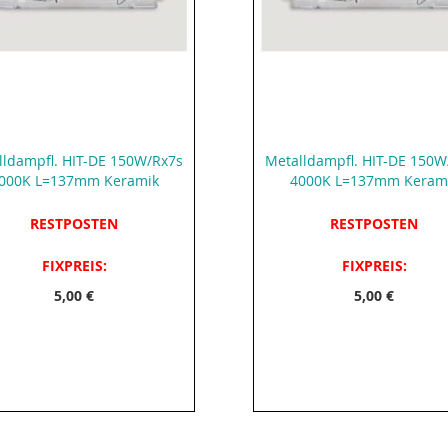
lldampfl. HIT-DE 150W/Rx7s
Metalldampfl. HIT-DE 150W
000K L=137mm Keramik
4000K L=137mm Keram
RESTPOSTEN
RESTPOSTEN
FIXPREIS:
FIXPREIS:
5,00 €
5,00 €