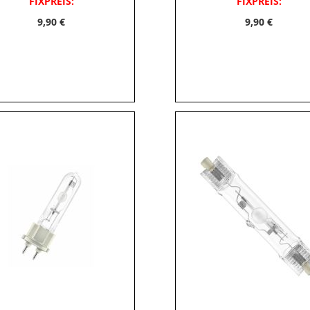
FIXPREIS:
FIXPREIS:
9,90 €
9,90 €