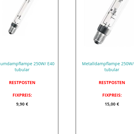
iumdampflampe 250W/ E40
Metalldampflampe 250W/
tubular
tubular
RESTPOSTEN
RESTPOSTEN
FIXPREIS:
FIXPREIS:
9,90 €
15,00 €