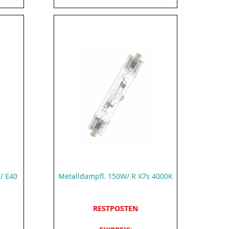
/ E40
Metalldampfl. 150W/ R X7s 4000K
RESTPOSTEN