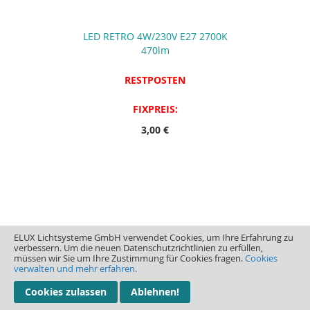
LED RETRO 4W/230V E27 2700K
470lm
RESTPOSTEN
FIXPREIS:
3,00 €
ELUX Lichtsysteme GmbH verwendet Cookies, um Ihre Erfahrung zu
verbessern. Um die neuen Datenschutzrichtlinien zu erfüllen,
müssen wir Sie um Ihre Zustimmung für Cookies fragen.
Cookies
verwalten und mehr erfahren.
Cookies zulassen
Ablehnen!