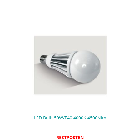
LED Bulb 50W/E40 4000K 4500Nlm
RESTPOSTEN