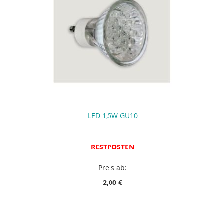
LED 1,5W GU10
RESTPOSTEN
Preis ab:
2,00 €