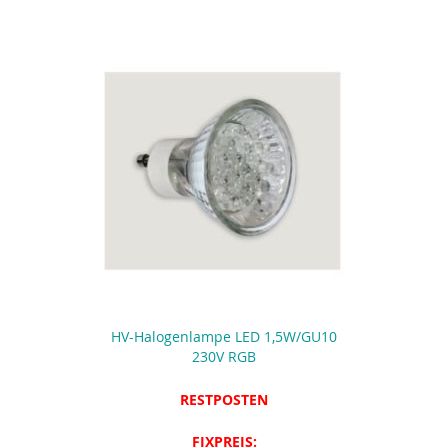
HV-Halogenlampe LED 1,5W/GU10
230V RGB
RESTPOSTEN
FIXPREIS: