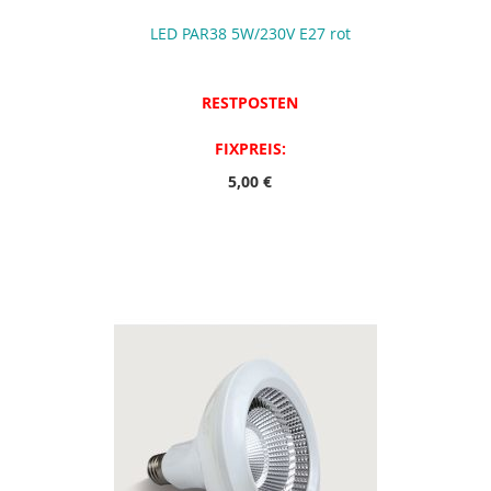
LED PAR38 5W/230V E27 rot
RESTPOSTEN
FIXPREIS:
5,00 €