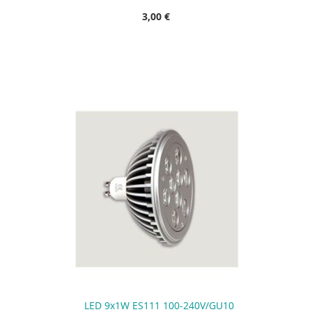
3,00 €
LED 9x1W ES111 100-240V/GU10