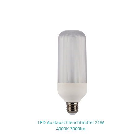
LED Austauschleuchtmittel 21W
4000K 3000lm