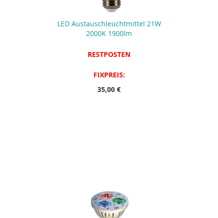
LED Austauschleuchtmittel 21W
2000K 1900lm
RESTPOSTEN
FIXPREIS:
35,00 €