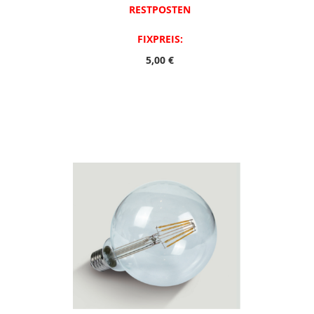
RESTPOSTEN
FIXPREIS:
5,00 €