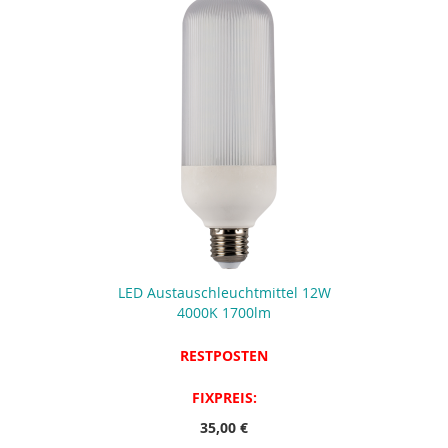
LED Austauschleuchtmittel 12W
4000K 1700lm
RESTPOSTEN
FIXPREIS:
35,00 €