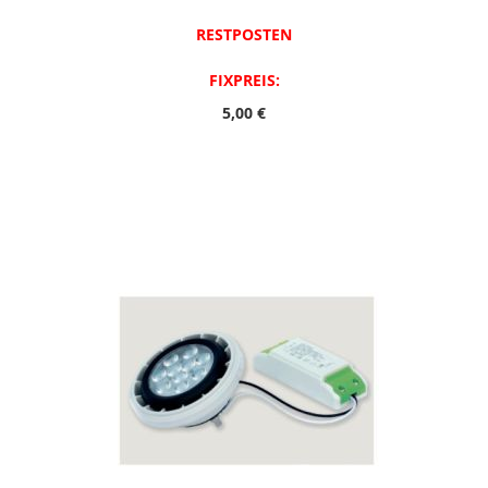
RESTPOSTEN
FIXPREIS:
5,00 €