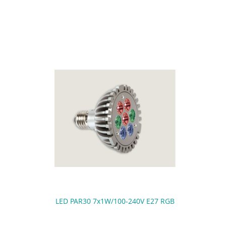
LED PAR30 7x1W/100-240V E27 RGB