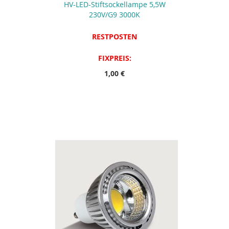
HV-LED-Stiftsockellampe 5,5W
230V/G9 3000K
RESTPOSTEN
FIXPREIS:
1,00 €