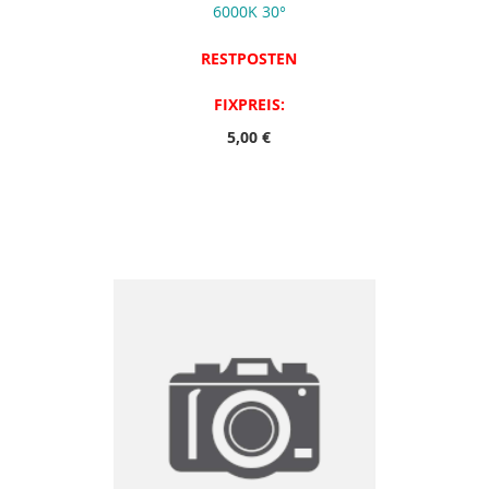
6000K 30°
RESTPOSTEN
FIXPREIS:
5,00 €