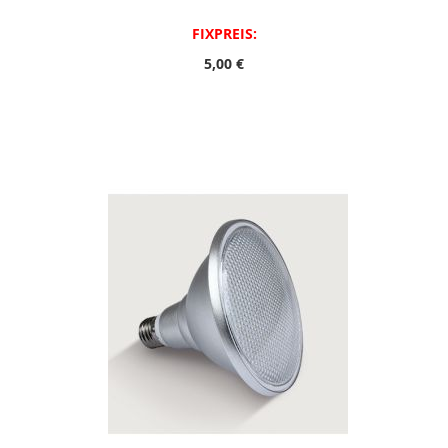
FIXPREIS:
5,00 €