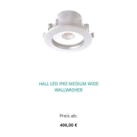
HALL LED IP65 MEDIUM WIDE
WALLWASHER
Preis ab:
406,00 €