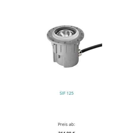
SIF 125
Preis ab: