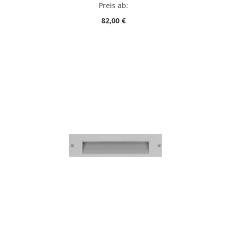
Preis ab:
82,00 €