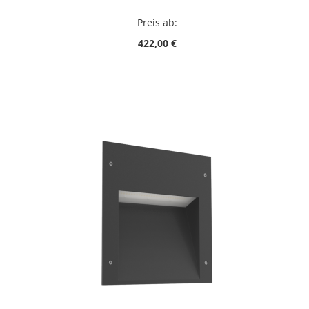
Preis ab:
422,00 €