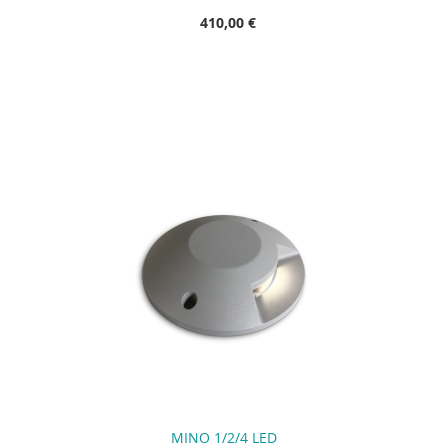
410,00 €
MINO 1/2/4 LED