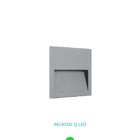
INCASSO Q LED