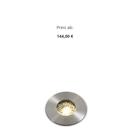
Preis ab:
144,00 €