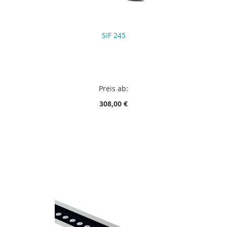
SIF 245
Preis ab:
308,00 €