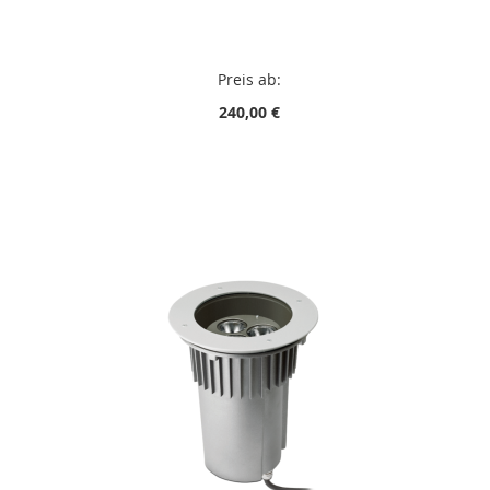
Preis ab:
240,00 €