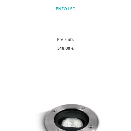
ENZO LED
Preis ab:
518,00 €