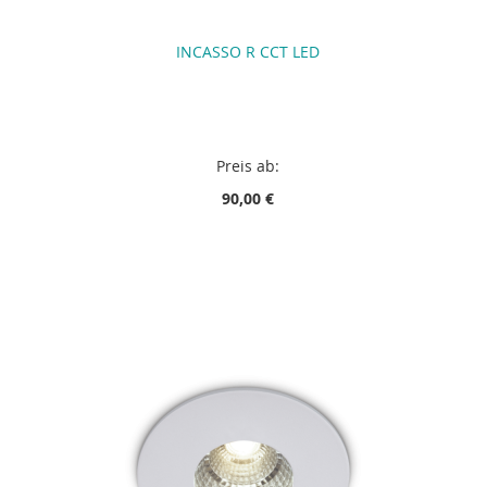
INCASSO R CCT LED
Preis ab:
90,00 €