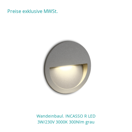
Reihenfolge
Preise exklusive MWSt.
Wandeinbaul. INCASSO R LED
3W/230V 3000K 300Nlm grau