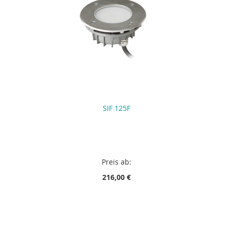
SIF 125F
Preis ab:
216,00 €