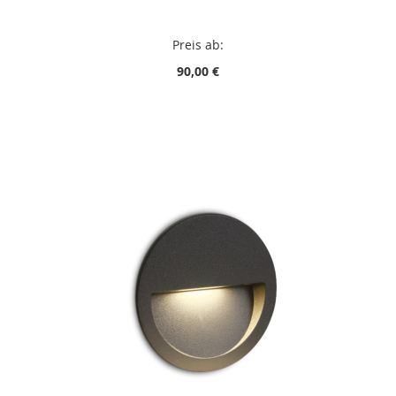
Preis ab:
90,00 €