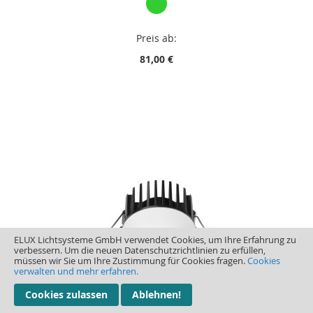
Preis ab:
81,00 €
ELUX Lichtsysteme GmbH verwendet Cookies, um Ihre Erfahrung zu
verbessern. Um die neuen Datenschutzrichtlinien zu erfüllen,
müssen wir Sie um Ihre Zustimmung für Cookies fragen.
Cookies
verwalten und mehr erfahren.
Cookies zulassen
Ablehnen!