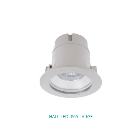
HALL LED IP65 LARGE