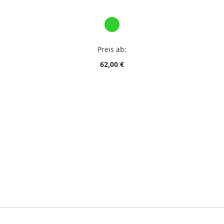
Preis ab:
62,00 €