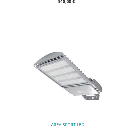
918,00 €
AREA SPORT LED