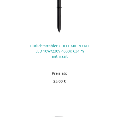
Flutlichtstrahler GUELL MICRO KIT
LED 10W/230V 4000K 634lm
anthrazit
Preis ab:
25,00 €