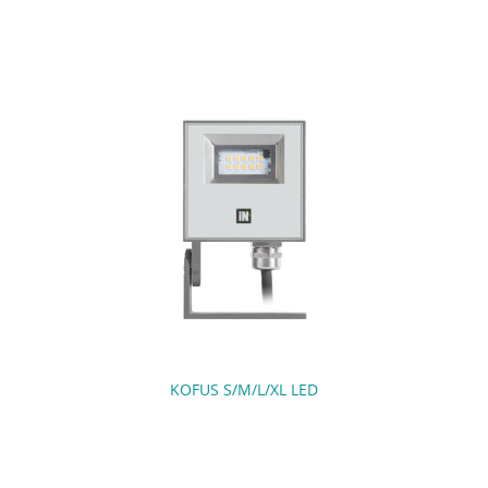
KOFUS S/M/L/XL LED