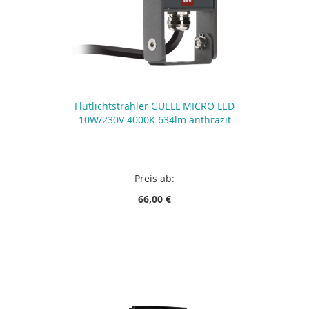
Flutlichtstrahler GUELL MICRO LED
10W/230V 4000K 634lm anthrazit
Preis ab:
66,00 €