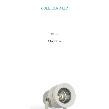
GUELL ZERO LED
Preis ab:
142,00 €