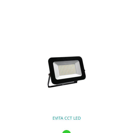
EVITA CCT LED