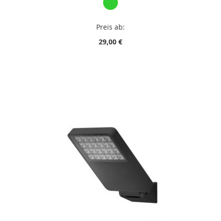
Preis ab:
29,00 €