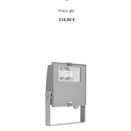
Preis ab:
214,00 €