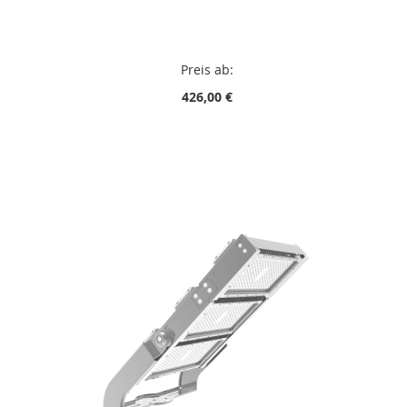
Preis ab:
426,00 €