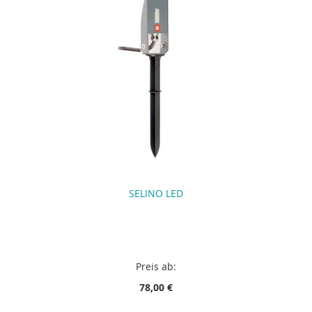
SELINO LED
Preis ab:
78,00 €