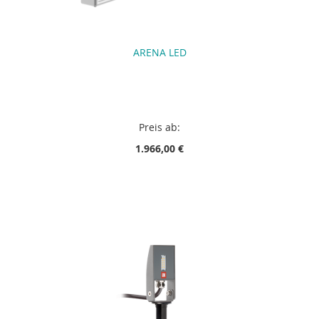
ARENA LED
Preis ab:
1.966,00 €