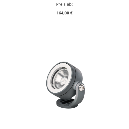
Preis ab:
164,00 €