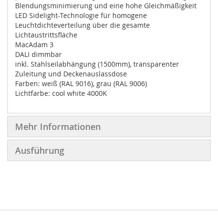
Blendungsminimierung und eine hohe Gleichmäßigkeit
LED Sidelight-Technologie für homogene
Leuchtdichteverteilung über die gesamte
Lichtaustrittsfläche
MacAdam 3
DALI dimmbar
inkl. Stahlseilabhängung (1500mm), transparenter
Zuleitung und Deckenauslassdose
Farben: weiß (RAL 9016), grau (RAL 9006)
Lichtfarbe: cool white 4000K
Mehr Informationen
Ausführung