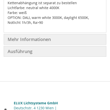
Kettenabhängung ist separat zu bestellen
Lichtfarbe: neutral white 4000K
Farbe: weiß
OPTION: DALI, warm white 3000K, daylight 6500K,
Notlicht 1h/3h, Ra>90
Mehr Informationen
Ausführung
ELUX Lichtsysteme GmbH
Deutschstr. 4 1230 Wien |