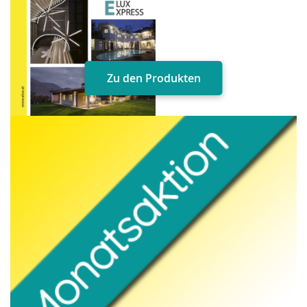
Zu den Produkten