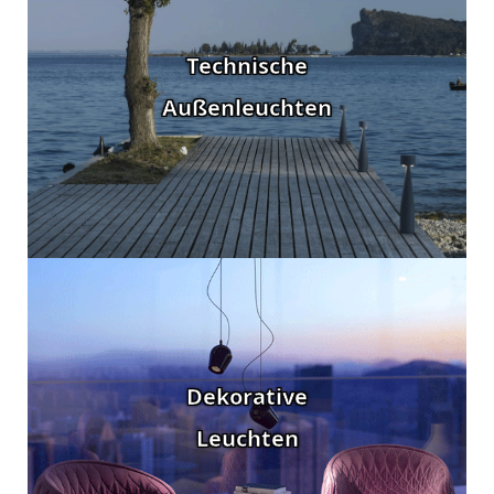
Technische
Außenleuchten
Dekorative
Leuchten