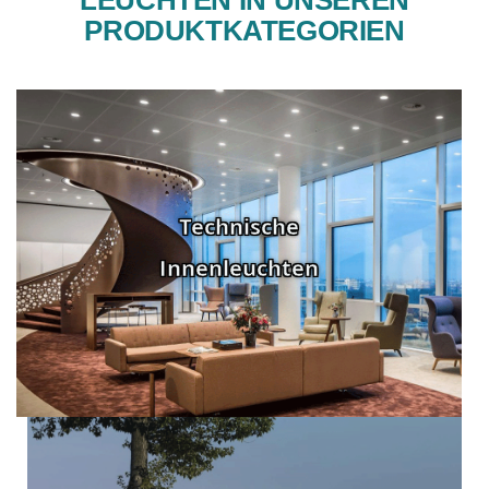
PRODUKTKATEGORIEN
Technische
Innenleuchten