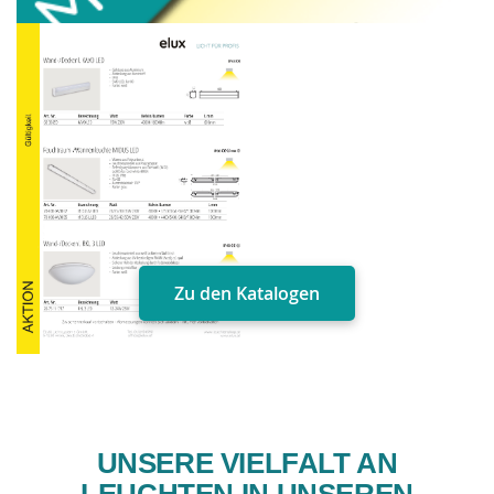
Zu den Katalogen
UNSERE VIELFALT AN
LEUCHTEN IN UNSEREN