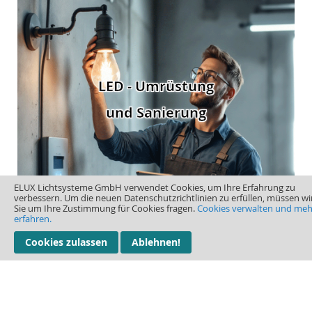
LED - Umrüstung
und Sanierung
ELUX Lichtsysteme GmbH verwendet Cookies, um Ihre Erfahrung zu
verbessern. Um die neuen Datenschutzrichtlinien zu erfüllen, müssen wi
Sie um Ihre Zustimmung für Cookies fragen.
Cookies verwalten und meh
erfahren.
Cookies zulassen
Ablehnen!
Zubehör