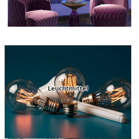
Leuchtmittel