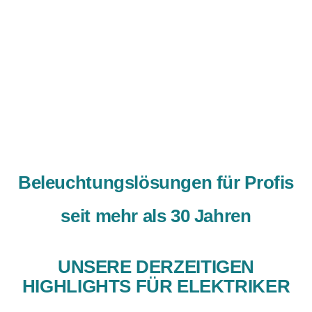
Beleuchtungslösungen für Profis
seit mehr als 30 Jahren
UNSERE DERZEITIGEN
HIGHLIGHTS FÜR ELEKTRIKER